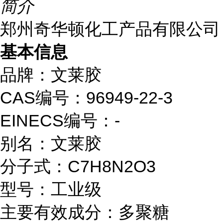
简介
郑州奇华顿化工产品有限公司
基本信息
品牌：
文莱胶
CAS编号：
96949-22-3
EINECS编号：
-
别名：
文莱胶
分子式：
C7H8N2O3
型号：
工业级
主要有效成分：
多聚糖