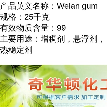
产品英文名称：
Welan gum
规格：
25千克
有效物质含量：
99
主要用途：
增稠剂，悬浮剂，
热稳定剂