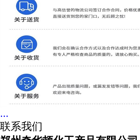
...
联系我们