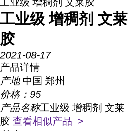
工业级 增稠剂 文莱胶
工业级 增稠剂 文莱
胶
2021-08-17
产品详情
产地
中国 郑州
价格：
95
产品名称
工业级 增稠剂 文莱
胶
查看相似产品 >