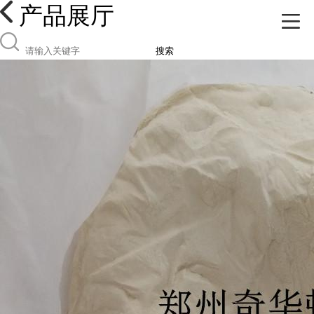
产品展厅
搜索