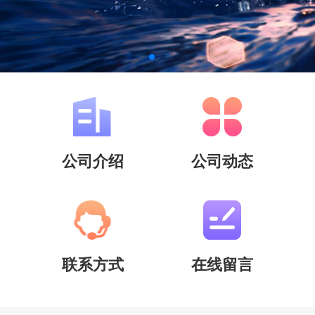
公司介绍
公司动态
联系方式
在线留言