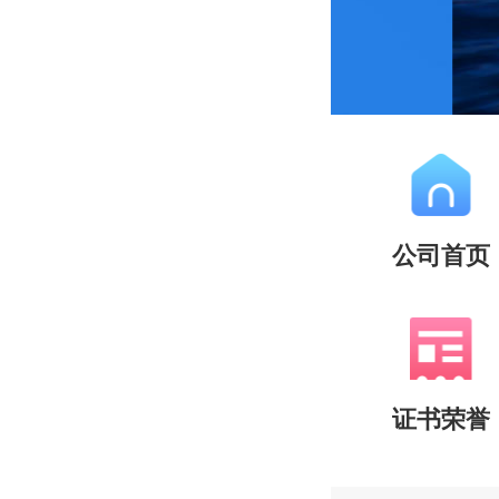
公司首页
证书荣誉