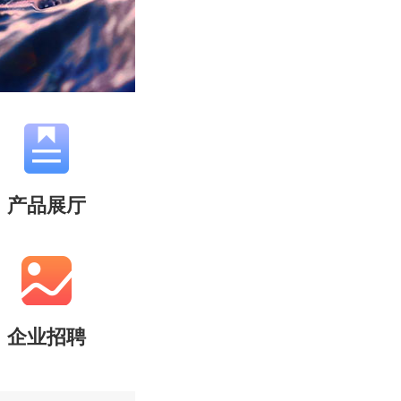
产品展厅
企业招聘