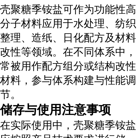
壳聚糖季铵盐可作为功能性高
分子材料应用于水处理、纺织
整理、造纸、日化配方及材料
改性等领域。在不同体系中，
常被用作配方组分或结构改性
材料，参与体系构建与性能调
节。
储存与使用注意事项
在实际使用中，壳聚糖季铵盐