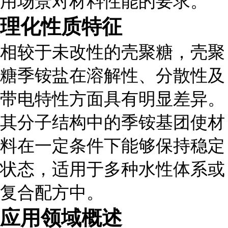
用场景对材料性能的要求。
理化性质特征
相较于未改性的壳聚糖，壳聚
糖季铵盐在溶解性、分散性及
带电特性方面具有明显差异。
其分子结构中的季铵基团使材
料在一定条件下能够保持稳定
状态，适用于多种水性体系或
复合配方中。
应用领域概述