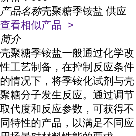
产品名称
壳聚糖季铵盐 供应
查看相似产品 >
简介
壳聚糖季铵盐一般通过化学改
性工艺制备，在控制反应条件
的情况下，将季铵化试剂与壳
聚糖分子发生反应。通过调节
取代度和反应参数，可获得不
同特性的产品，以满足不同应