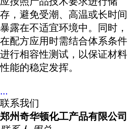
应按照产品技术要求进行储
存，避免受潮、高温或长时间
暴露在不适宜环境中。同时，
在配方应用时需结合体系条件
进行相容性测试，以保证材料
性能的稳定发挥。
...
联系我们
郑州奇华顿化工产品有限公司