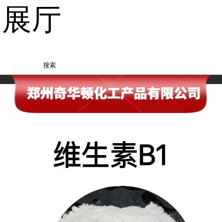
品展厅
搜索