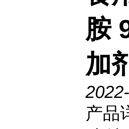
胺 
加
2022
产品