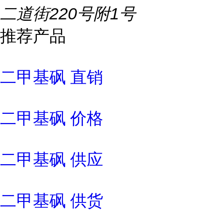
二道街220号附1号
推荐产品
二甲基砜 直销
二甲基砜 价格
二甲基砜 供应
二甲基砜 供货