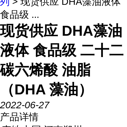
列
> 现货供应 DHA藻油液体
食品级 ...
现货供应 DHA藻油
液体 食品级 二十二
碳六烯酸 油脂
（DHA 藻油）
2022-06-27
产品详情