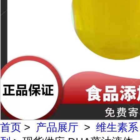
首页
>
产品展厅
>
维生素系