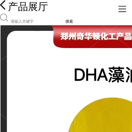
产品展厅
搜索