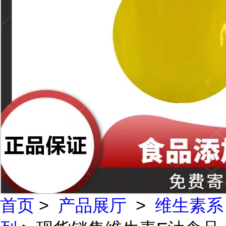
首页
>
产品展厅
>
维生素系