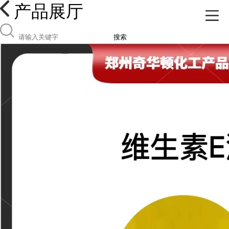
产品展厅
搜索