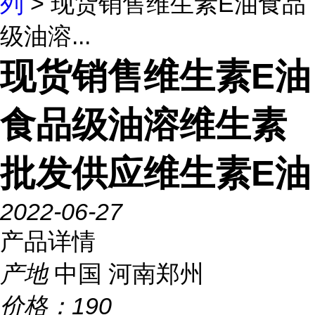
列
> 现货销售维生素E油食品
级油溶...
现货销售维生素E油
食品级油溶维生素
批发供应维生素E油
2022-06-27
产品详情
产地
中国 河南郑州
价格：
190