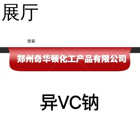
品展厅
搜索