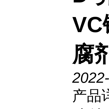
V
腐
2022
产品