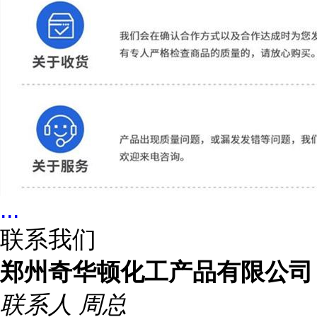
...
联系我们
郑州奇华顿化工产品有限公司
联系人
周总