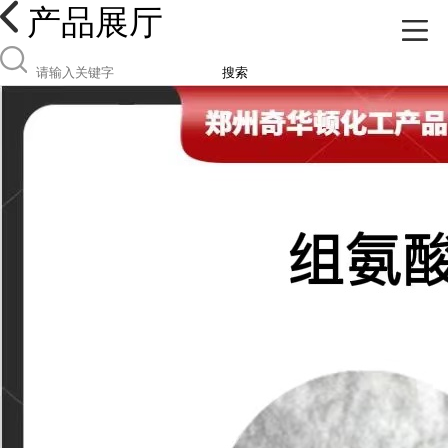
产品展厅
搜索