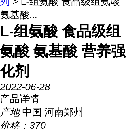
列
> L-组氨酸 食品级组氨酸
氨基酸...
L-组氨酸 食品级组
氨酸 氨基酸 营养强
化剂
2022-06-28
产品详情
产地
中国 河南郑州
价格：
370