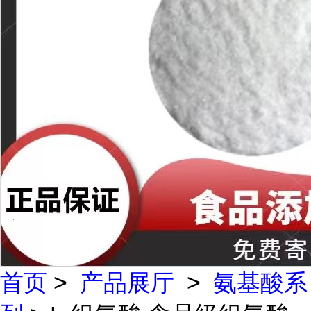
首页
>
产品展厅
>
氨基酸系