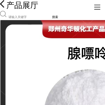
产品展厅
搜索