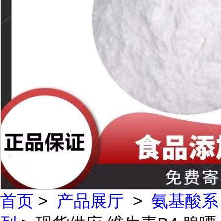
首页
>
产品展厅
>
氨基酸系