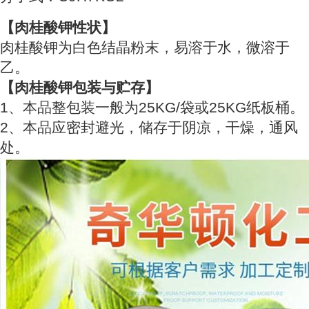
【肉桂酸钾性状】
肉桂酸钾为白色结晶粉末，易溶于水，微溶于
乙。
【肉桂酸钾包装与贮存】
1、本品整包装一般为25KG/袋或25KG纸板桶。
2、本品应密封避光，储存于阴凉，干燥，通风
处。