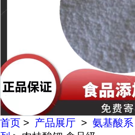
首页
>
产品展厅
>
氨基酸系