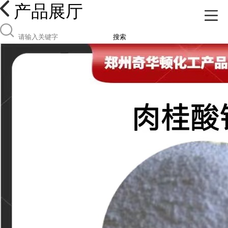
产品展厅
搜索