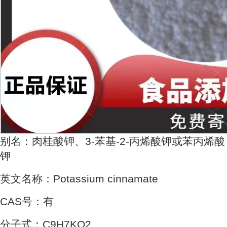
别名：肉桂酸钾、3-苯基-2-丙烯酸钾或苯丙烯酸
钾
英文名称：Potassium cinnamate
CAS号：有
分子式：C9H7KO2