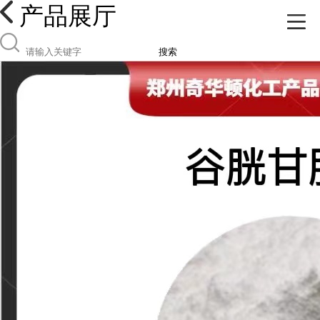
产品展厅
搜索