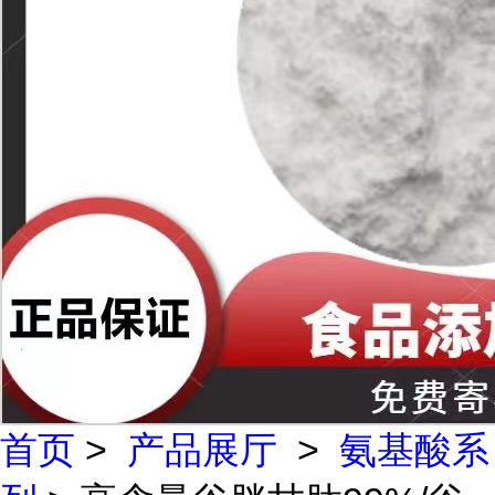
首页
>
产品展厅
>
氨基酸系