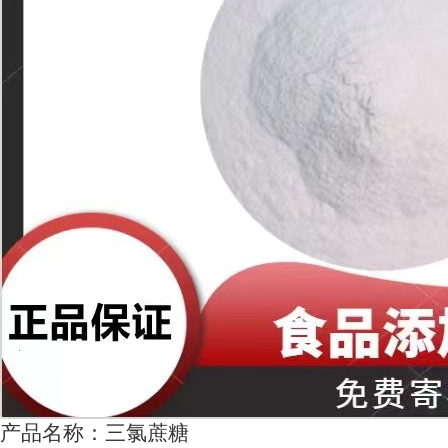
产品名称：三氯蔗糖