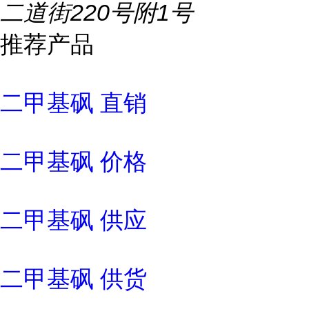
二道街220号附1号
推荐产品
二甲基砜 直销
二甲基砜 价格
二甲基砜 供应
二甲基砜 供货