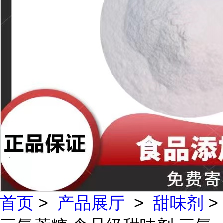
首页
>
产品展厅
>
甜味剂
>