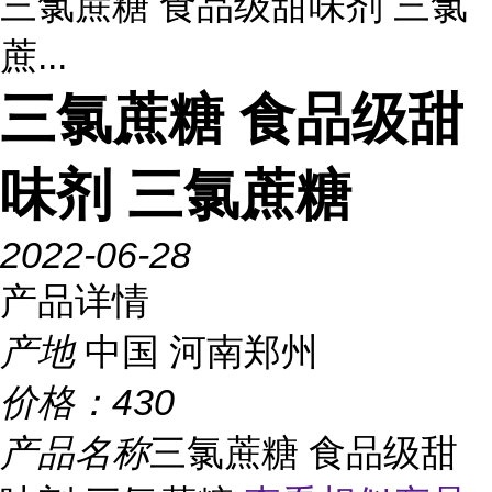
三氯蔗糖 食品级甜味剂 三氯
蔗...
三氯蔗糖 食品级甜
味剂 三氯蔗糖
2022-06-28
产品详情
产地
中国 河南郑州
价格：
430
产品名称
三氯蔗糖 食品级甜