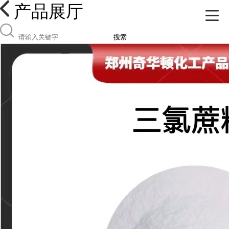
产品展厅
搜索