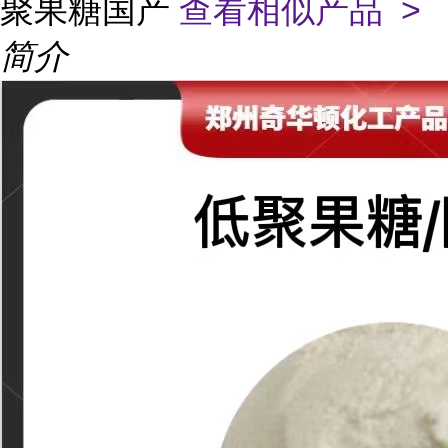
聚果糖国产
查看相似产品 >
简介