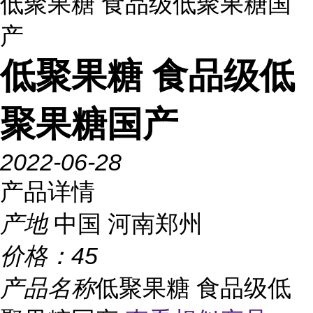
低聚果糖 食品级低聚果糖国
产
低聚果糖 食品级低
聚果糖国产
2022-06-28
产品详情
产地
中国 河南郑州
价格：
45
产品名称
低聚果糖 食品级低