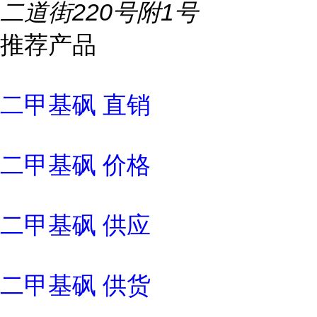
二道街220号附1号
推荐产品
二甲基砜 直销
二甲基砜 价格
二甲基砜 供应
二甲基砜 供货