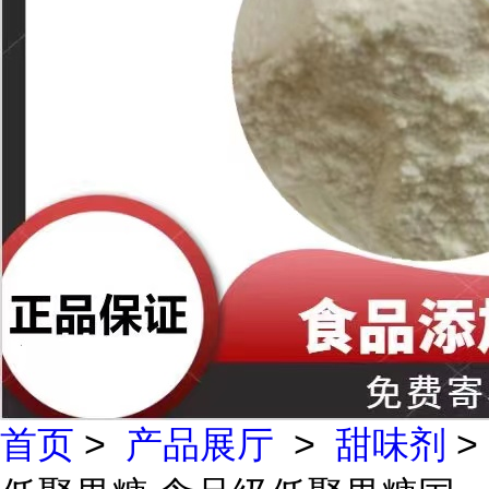
首页
>
产品展厅
>
甜味剂
>