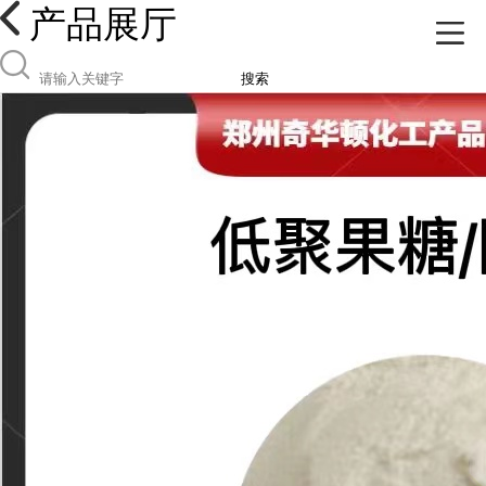
产品展厅
搜索