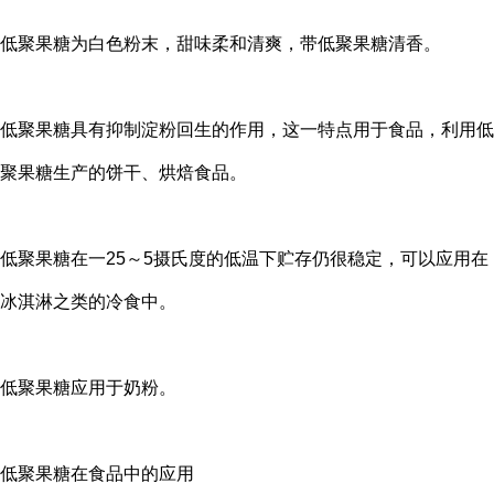
低聚果糖为白色粉末，甜味柔和清爽，带低聚果糖清香。
低聚果糖具有抑制淀粉回生的作用，这一特点用于食品，利用低
聚果糖生产的饼干、烘焙食品。
低聚果糖在一25～5摄氏度的低温下贮存仍很稳定，可以应用在
冰淇淋之类的冷食中。
低聚果糖应用于奶粉。
低聚果糖在食品中的应用