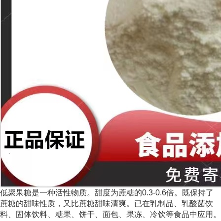
低聚果糖是一种活性物质。甜度为蔗糖的0.3-0.6倍。既保持了
蔗糖的甜味性质，又比蔗糖甜味清爽。已在乳制品、乳酸菌饮
料、固体饮料、糖果、饼干、面包、果冻、冷饮等食品中应用。