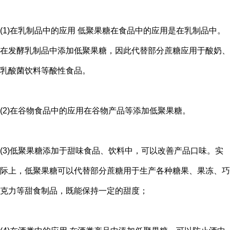
(1)在乳制品中的应用 低聚果糖在食品中的应用是在乳制品中。
在发酵乳制品中添加低聚果糖，因此代替部分蔗糖应用于酸奶、
乳酸菌饮料等酸性食品。
(2)在谷物食品中的应用在谷物产品等添加低聚果糖。
(3)低聚果糖添加于甜味食品、饮料中，可以改善产品口味。实
际上，低聚果糖可以代替部分蔗糖用于生产各种糖果、果冻、巧
克力等甜食制品，既能保持一定的甜度；