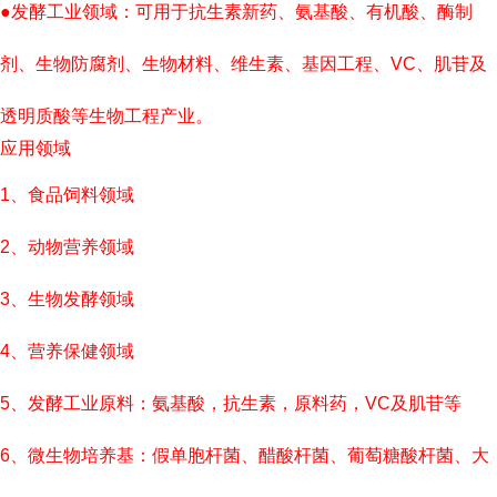
●发酵工业领域：可用于抗生素新药、氨基酸、有机酸、酶制
剂、生物防腐剂、生物材料、维生素、基因工程、VC、肌苷及
透明质酸等生物工程产业。
应用领域
1、食品饲料领域
2、动物营养领域
3、生物发酵领域
4、营养保健领域
5、发酵工业原料：氨基酸，抗生素，原料药，VC及肌苷等
6、微生物培养基：假单胞杆菌、醋酸杆菌、葡萄糖酸杆菌、大