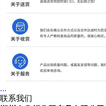
...
联系我们