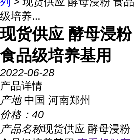
列
> 现货供应 酵母浸粉 食品
级培养...
现货供应 酵母浸粉
食品级培养基用
2022-06-28
产品详情
产地
中国 河南郑州
价格：
40
产品名称
现货供应 酵母浸粉