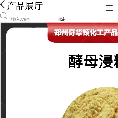
产品展厅
搜索