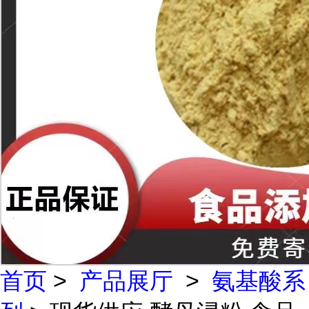
首页
>
产品展厅
>
氨基酸系