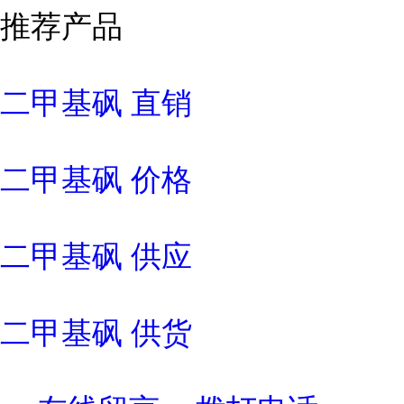
推荐产品
二甲基砜 直销
二甲基砜 价格
二甲基砜 供应
二甲基砜 供货