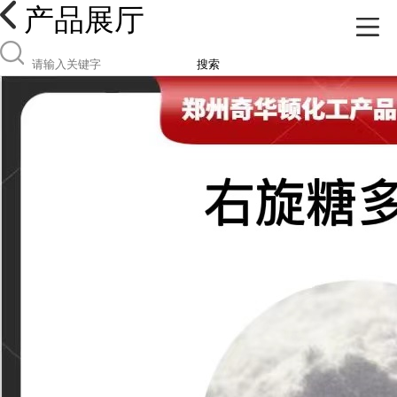
产品展厅
搜索