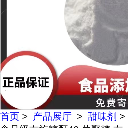
首页
>
产品展厅
>
甜味剂
>