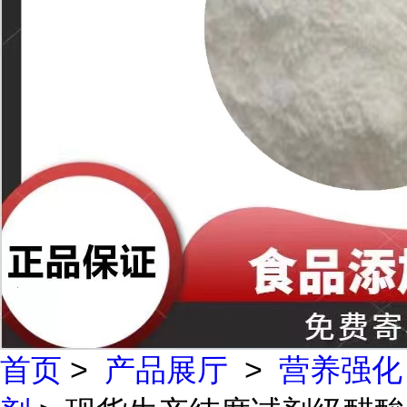
首页
>
产品展厅
>
营养强化