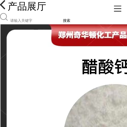
产品展厅
搜索