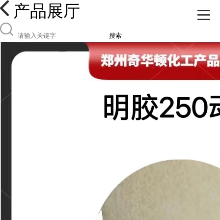
产品展厅
搜索