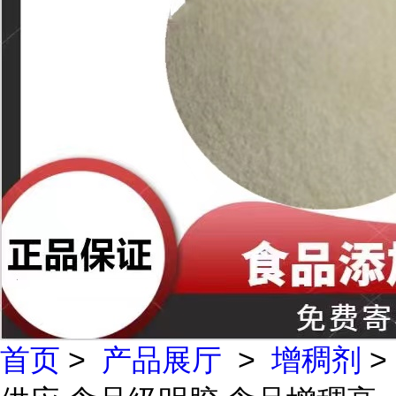
首页
>
产品展厅
>
增稠剂
>