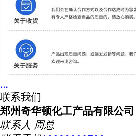
...
联系我们
郑州奇华顿化工产品有限公司
联系人
周总