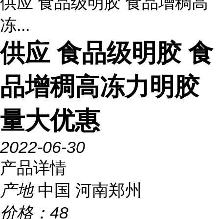
供应 食品级明胶 食品增稠高
冻...
供应 食品级明胶 食
品增稠高冻力明胶
量大优惠
2022-06-30
产品详情
产地
中国 河南郑州
价格：
48