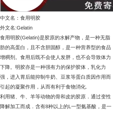
中文名：食用明胶
外文名:Gelatin
食用明胶(Gelatin)是胶原的水解产物，是一种无脂
肪的高蛋白，且不含胆固醇，是一种营养型的食品
增稠剂。食用后既不会使人发胖，也不会导致体力
下降。明胶亦是一种强有力的保护胶体，乳化力
强，进入胃后能抑制牛奶、豆浆等蛋白质因作用而
引起的凝聚作用，从而有利于食物消化.
利用猪、牛、羊等动物的骨和皮的胶原．通过变性
降解加工而成．含有8种以上的L一型氨基酸，是一