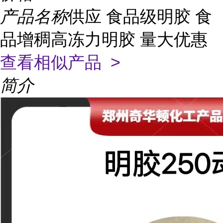
产品名称
供应 食品级明胶 食
品增稠高冻力明胶 量大优惠
查看相似产品 >
简介