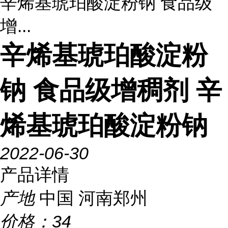
辛烯基琥珀酸淀粉钠 食品级
增...
辛烯基琥珀酸淀粉
钠 食品级增稠剂 辛
烯基琥珀酸淀粉钠
2022-06-30
产品详情
产地
中国 河南郑州
价格：
34