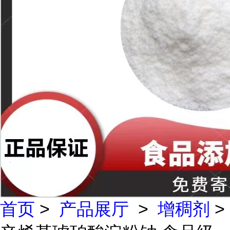
首页
>
产品展厅
>
增稠剂
>