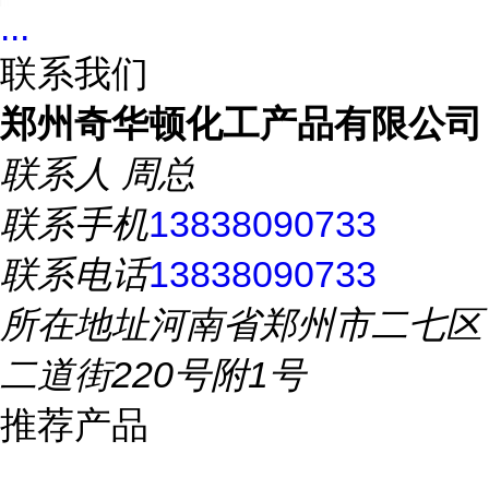
...
联系我们
郑州奇华顿化工产品有限公司
联系人
周总
联系手机
13838090733
联系电话
13838090733
所在地址
河南省郑州市二七区
二道街220号附1号
推荐产品