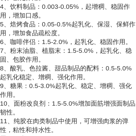
4、饮料制品：0.003-0.05%，起增稠、稳固作
用，增加口感。
5、焙烤食品：0.05-0.5%起乳化、保湿、保鲜作
用，增加食品疏松度。
6、咖啡伴侣：1.5-2.0%，起乳化、稳固作用。
7、粉末油脂、植脂末：1.5-5.0%，起乳化、稳
固、包胶作用。
8、酸乳、色拉酱、甜品制品的配料：0.5-5.0%
起乳化稳定、增稠、强化作用。
9、糖果：0.5-3.0%起乳化、稳定、增稠、强化
作用。
10、面粉改良剂：1.5-5.0%增加面筋增强面制品
韧性。
11、纯胶在肉类制品中使用，可增强肉浆的弹
性，粘性和持水性。