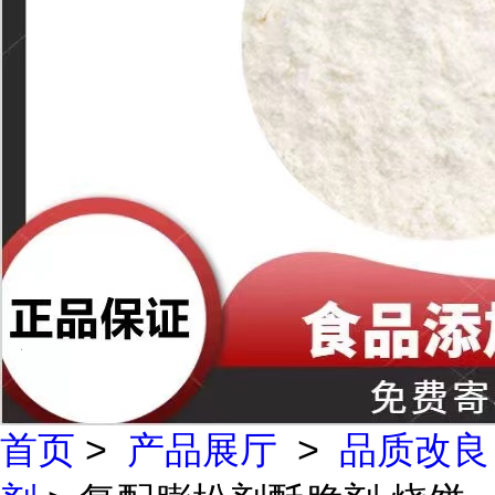
首页
>
产品展厅
>
品质改良