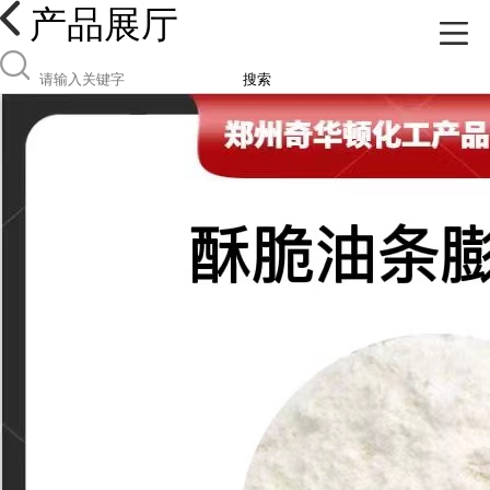
产品展厅
搜索