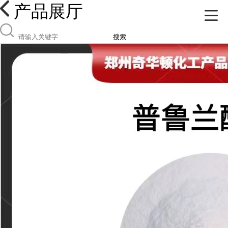
产品展厅
搜索