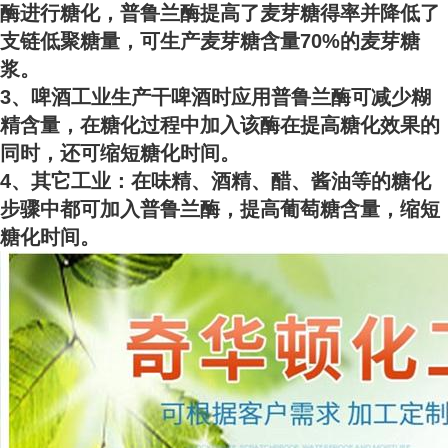
酶进行糖化，普鲁兰酶提高了麦芽糖得率并降低了
支链低聚糖量，可生产麦芽糖含量70%的麦芽糖
浆。
3、啤酒工业生产干啤酒时应用普鲁兰酶可减少糊
精含量，在糖化过程中加入该酶在提高糖化效果的
同时，还可缩短糖化时间。
4、其它工业：在味精、酒精、醋、酱油等的糖化
步骤中都可加入普鲁兰酶，提高葡萄糖含量，缩短
糖化时间。