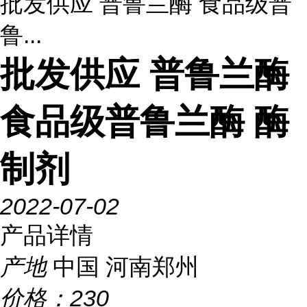
批发供应 普鲁兰酶 食品级普
鲁...
批发供应 普鲁兰酶
食品级普鲁兰酶 酶
制剂
2022-07-02
产品详情
产地
中国 河南郑州
价格：
230