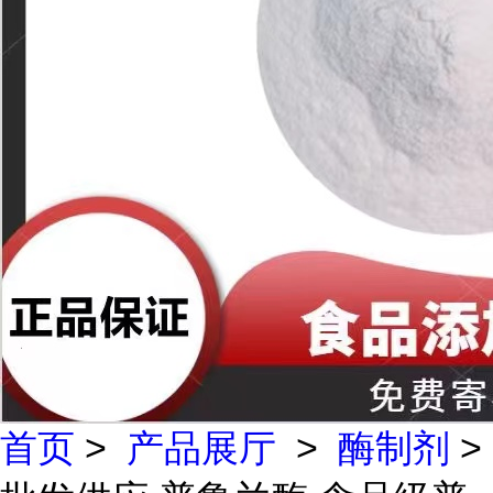
首页
>
产品展厅
>
酶制剂
>