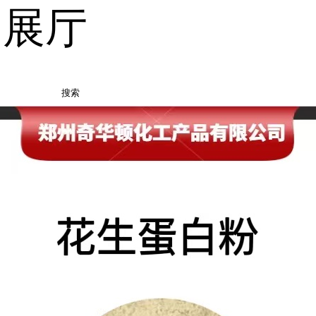
品展厅
搜索