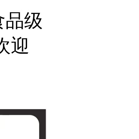
食品级
欢迎