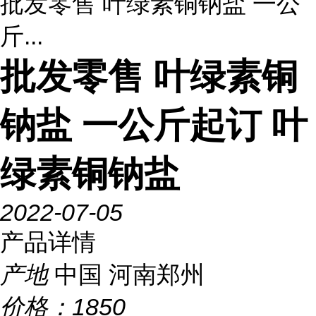
批发零售 叶绿素铜钠盐 一公
斤...
批发零售 叶绿素铜
钠盐 一公斤起订 叶
绿素铜钠盐
2022-07-05
产品详情
产地
中国 河南郑州
价格：
1850