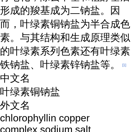
形成的羧基成为二钠盐。因
而，叶绿素铜钠盐为半合成色
素。与其结构和生成原理类似
的叶绿素系列色素还有叶绿素
铁钠盐、叶绿素锌钠盐等。
[1]
中文名
叶绿素铜钠盐
外文名
chlorophyllin copper
complex sodium salt