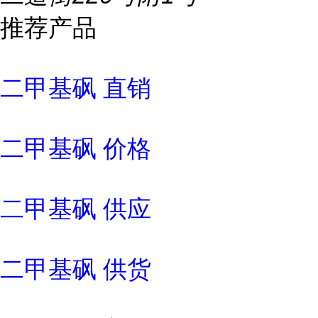
推荐产品
二甲基砜 直销
二甲基砜 价格
二甲基砜 供应
二甲基砜 供货