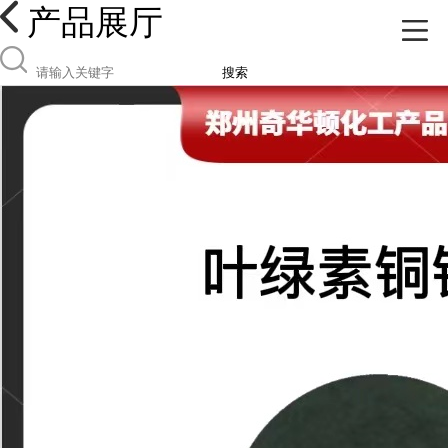
产品展厅
搜索