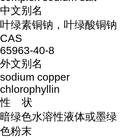
中文别名
叶绿素铜钠，叶绿酸铜钠
CAS
65963-40-8
外文别名
sodium copper
chlorophyllin
性 状
暗绿色水溶性液体或墨绿
色粉末