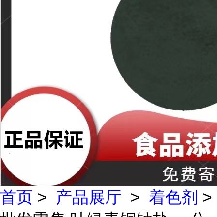
首页
>
产品展厅
>
着色剂
>