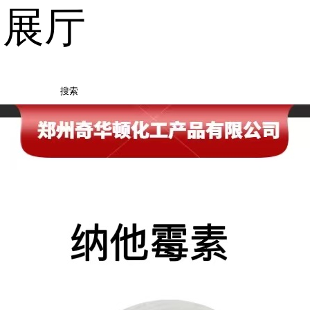
品展厅
搜索