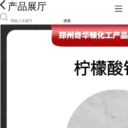
产品展厅
搜索