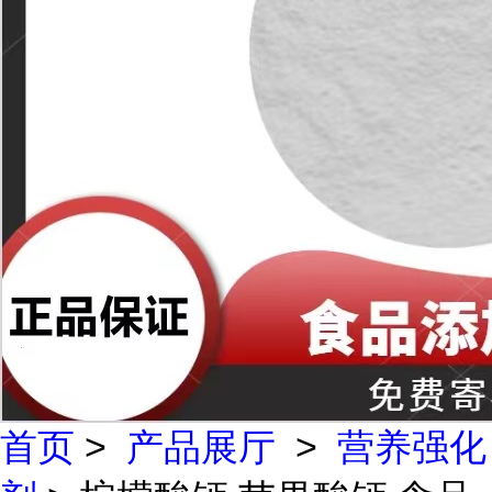
首页
>
产品展厅
>
营养强化