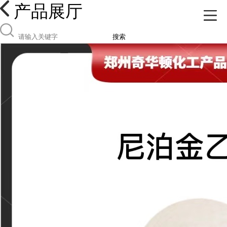
产品展厅
搜索