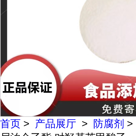
首页
>
产品展厅
>
防腐剂
>