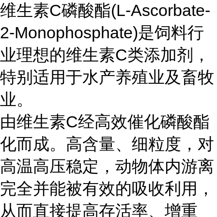
维生素C磷酸酯(L-Ascorbate-
2-Monophosphate)是饲料行
业理想的维生素C类添加剂，
特别适用于水产养殖业及畜牧
业。
由维生素C经高效催化磷酸酯
化而成。高含量、细粒度，对
高温高压稳定，动物体内游离
完全并能被有效的吸收利用，
从而直接提高存活率、增重