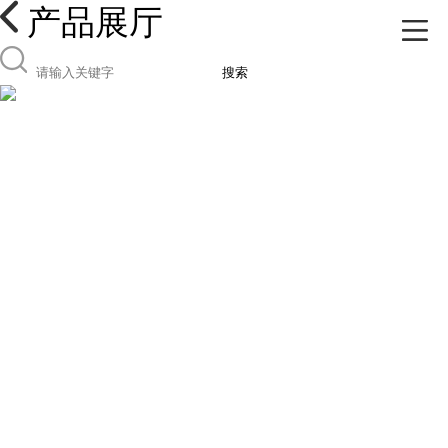
产品展厅
搜索