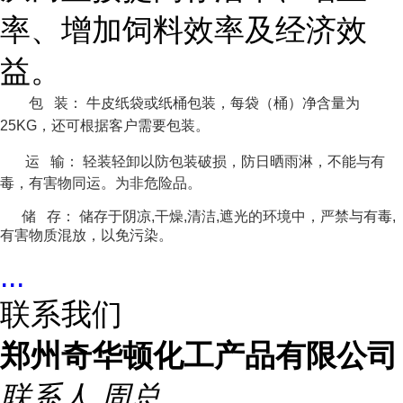
率、增加饲料效率及经济效
益。
包 装： 牛皮纸袋或纸桶包装，每袋（桶）净含量为
25KG，还可根据客户需要包装。
运 输： 轻装轻卸以防包装破损，防日晒雨淋，不能与有
毒，有害物同运。为非危险品。
储 存： 储存于阴凉,干燥,清洁,遮光的环境中，严禁与有毒,
有害物质混放，以免污染。
...
联系我们
郑州奇华顿化工产品有限公司
联系人
周总