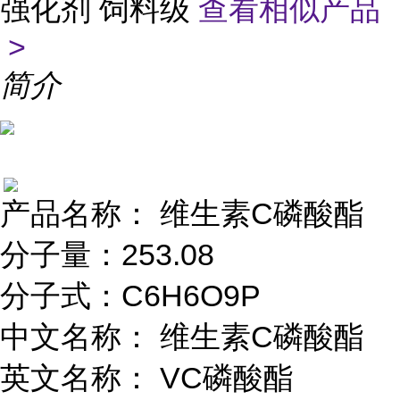
强化剂 饲料级
查看相似产品
>
简介
产品名称： 维生素C磷酸酯
分子量：253.08
分子式：C6H6O9P
中文名称： 维生素C磷酸酯
英文名称： VC磷酸酯