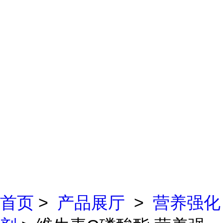
首页
>
产品展厅
>
营养强化