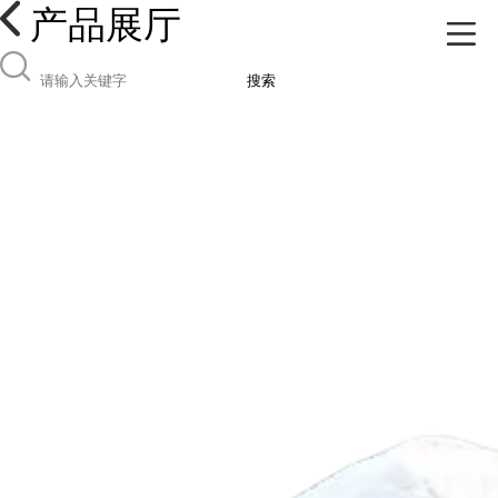
产品展厅
搜索