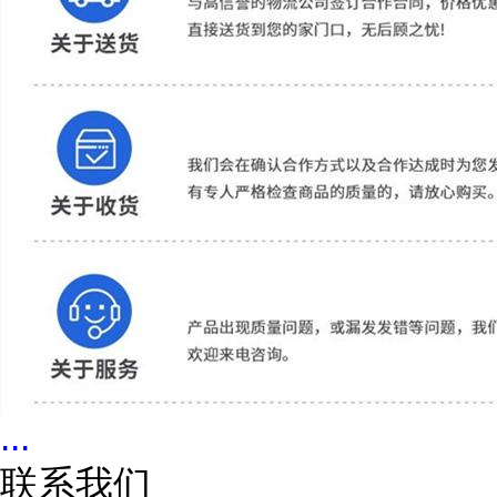
...
联系我们