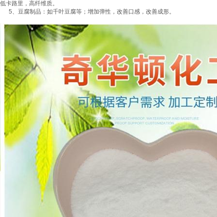
低卡路里，高纤维质。
5、豆腐制品：如千叶豆腐等；增加弹性，改善口感，改善成形。