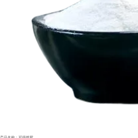
产品名称：可得然胶