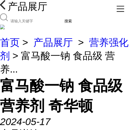
产品展厅
搜索
首页
>
产品展厅
>
营养强化
剂
> 富马酸一钠 食品级 营
养...
富马酸一钠 食品级
营养剂 奇华顿
2024-05-17