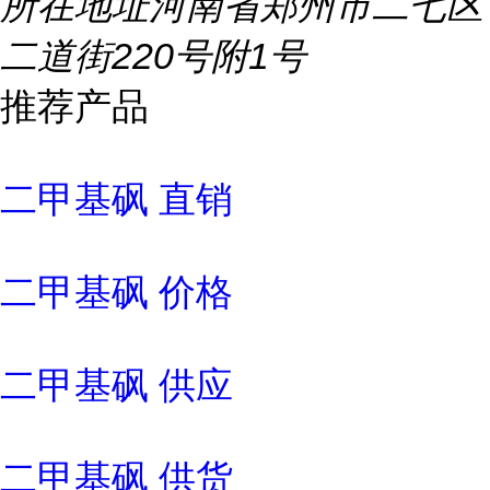
所在地址
河南省郑州市二七区
二道街220号附1号
推荐产品
二甲基砜 直销
二甲基砜 价格
二甲基砜 供应
二甲基砜 供货