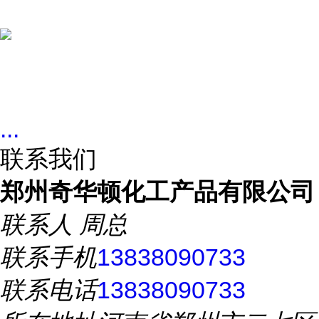
...
联系我们
郑州奇华顿化工产品有限公司
联系人
周总
联系手机
13838090733
联系电话
13838090733