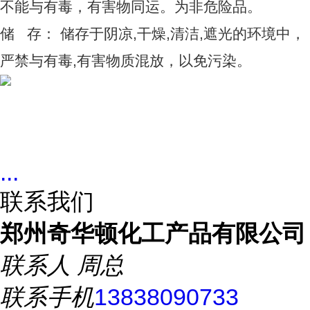
不能与有毒，有害物同运。为非危险品。
储 存： 储存于阴凉,干燥,清洁,遮光的环境中，
严禁与有毒,有害物质混放，以免污染。
...
联系我们
郑州奇华顿化工产品有限公司
联系人
周总
联系手机
13838090733