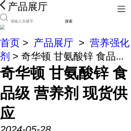
产品展厅
搜索
首页
>
产品展厅
>
营养强化
剂
> 奇华顿 甘氨酸锌 食品...
奇华顿 甘氨酸锌 食
品级 营养剂 现货供
应
2024-05-28