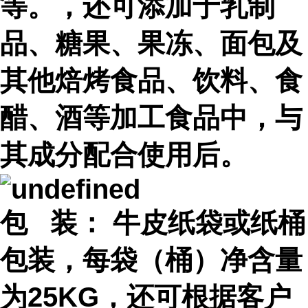
等。，还可添加于乳制
品、糖果、果冻、面包及
其他焙烤食品、饮料、食
醋、酒等加工食品中，与
其成分配合使用后。
包 装： 牛皮纸袋或纸桶
包装，每袋（桶）净含量
为25KG，还可根据客户