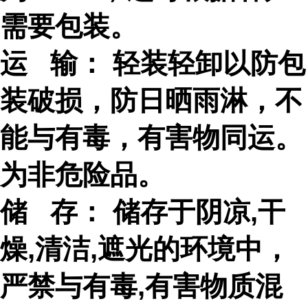
需要包装。
运 输： 轻装轻卸以防包
装破损，防日晒雨淋，不
能与有毒，有害物同运。
为非危险品。
储 存： 储存于阴凉,干
燥,清洁,遮光的环境中，
严禁与有毒,有害物质混