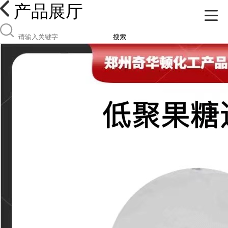
产品展厅
搜索