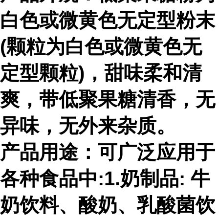
白色或微黄色无定型粉末
(颗粒为白色或微黄色无
定型颗粒)，甜味柔和清
爽，带低聚果糖清香，无
异味，无外来杂质。
产品用途：可广泛应用于
各种食品中:1.奶制品: 牛
奶饮料、酸奶、乳酸菌饮