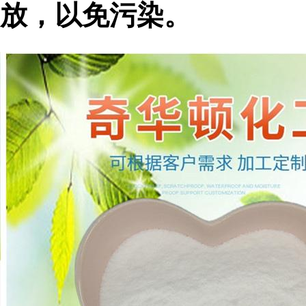
放，以免污染。