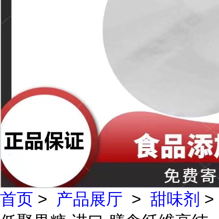
首页
>
产品展厅
>
甜味剂
>