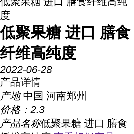
低聚果糖 进口 膳食纤维高纯
度
低聚果糖 进口 膳食
纤维高纯度
2022-06-28
产品详情
产地
中国 河南郑州
价格：
2.3
产品名称
低聚果糖 进口 膳食