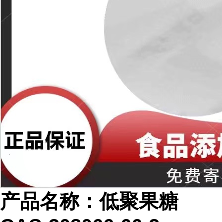
产品名称：低聚果糖