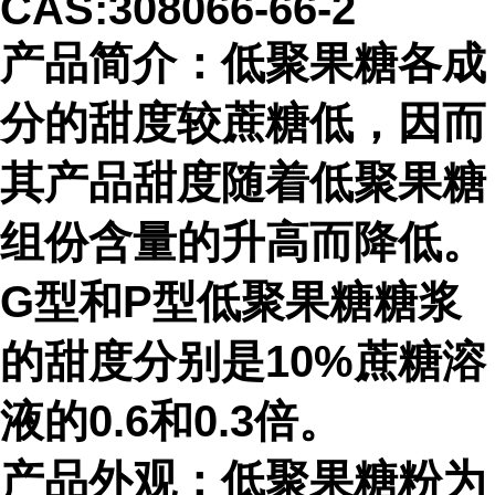
CAS:308066-66-2
产品简介：低聚果糖各成
分的甜度较蔗糖低，因而
其产品甜度随着低聚果糖
组份含量的升高而降低。
G型和P型低聚果糖糖浆
的甜度分别是10%蔗糖溶
液的0.6和0.3倍。
产品外观：低聚果糖粉为