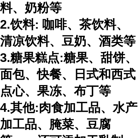
料、奶粉等
2.饮料: 咖啡、茶饮料、
清凉饮料、豆奶、酒类等
3.糖果糕点:糖果、甜饼、
面包、快餐、日式和西式
点心、果冻、布丁等
4.其他:肉食加工品、水产
加工品、腌菜、豆腐