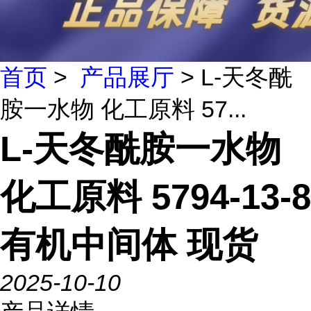
首页
>
产品展厅
> L-天冬酰
胺一水物 化工原料 57...
L-天冬酰胺一水物
化工原料 5794-13-8
有机中间体 现货
2025-10-10