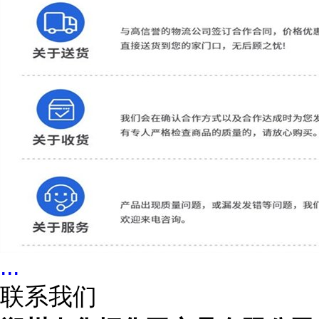
...
联系我们