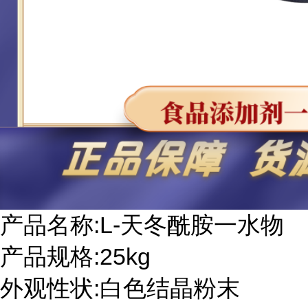
产品名称:L-天冬酰胺一水物
产品规格:25kg
外观性状:白色结晶粉末