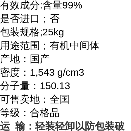
有效成分:含量99%
是否进口；否
包装规格;25kg
用途范围；有机中间体
产地：国产
密度：1,543 g/cm3
分子量：150.13
可售卖地：全国
等级：合格品
运 输：轻装轻卸以防包装破