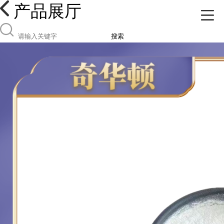
产品展厅
搜索