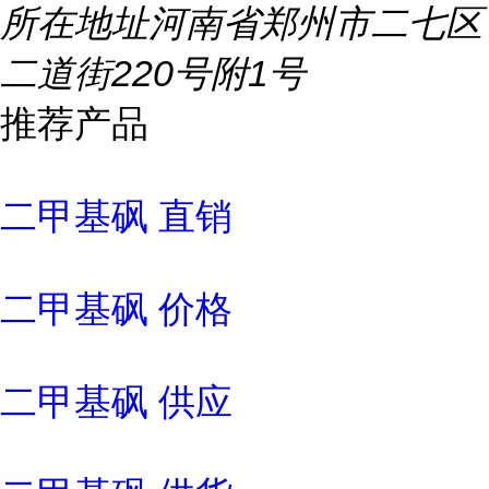
所在地址
河南省郑州市二七区
二道街220号附1号
推荐产品
二甲基砜 直销
二甲基砜 价格
二甲基砜 供应