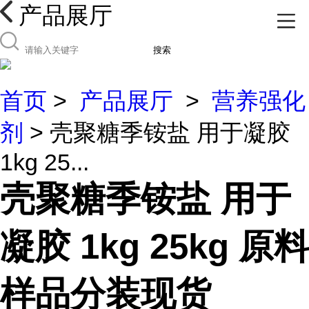
产品展厅
搜索
首页
>
产品展厅
>
营养强化
剂
> 壳聚糖季铵盐 用于凝胶
1kg 25...
壳聚糖季铵盐 用于
凝胶 1kg 25kg 原料
样品分装现货