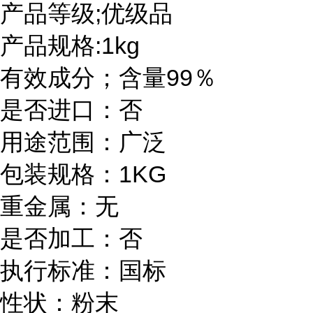
产品等级;优级品
产品规格:1kg
有效成分；含量99％
是否进口：否
用途范围：广泛
包装规格：1KG
重金属：无
是否加工：否
执行标准：国标
性状：粉末