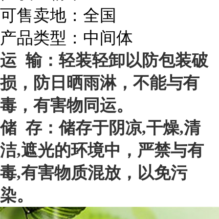
可售卖地：全国
产品类型：中间体
运 输：轻装轻卸以防包装破
损，防日晒雨淋，不能与有
毒，有害物同运。
储 存：储存于阴凉,干燥,清
洁,遮光的环境中，严禁与有
毒,有害物质混放，以免污
染。