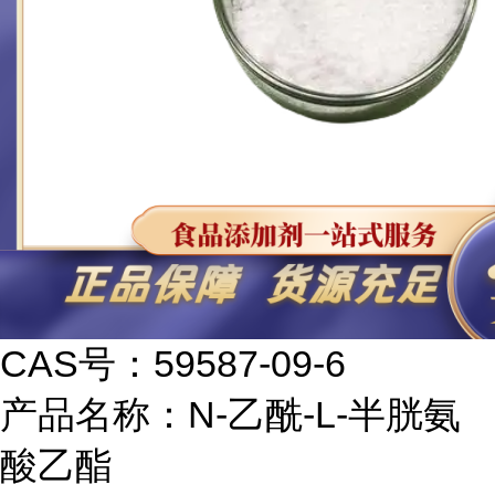
CAS号：59587-09-6
产品名称：N-乙酰-L-半胱氨
酸乙酯