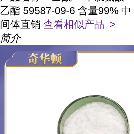
乙酯 59587-09-6 含量99% 中
间体直销
查看相似产品 >
简介