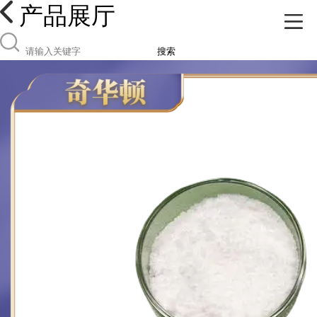
产品展厅
搜索