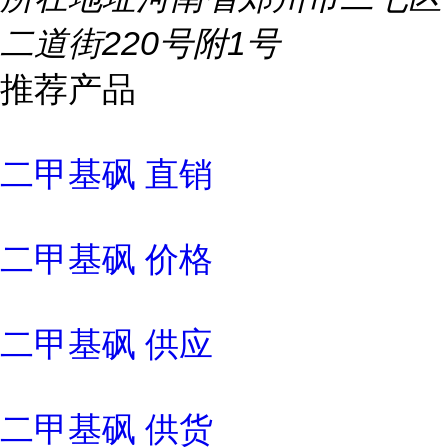
二道街220号附1号
推荐产品
二甲基砜 直销
二甲基砜 价格
二甲基砜 供应
二甲基砜 供货