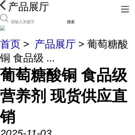
产品展厅
搜索
首页
>
产品展厅
> 葡萄糖酸
铜 食品级 ...
葡萄糖酸铜 食品级
营养剂 现货供应直
销
2025-11-03