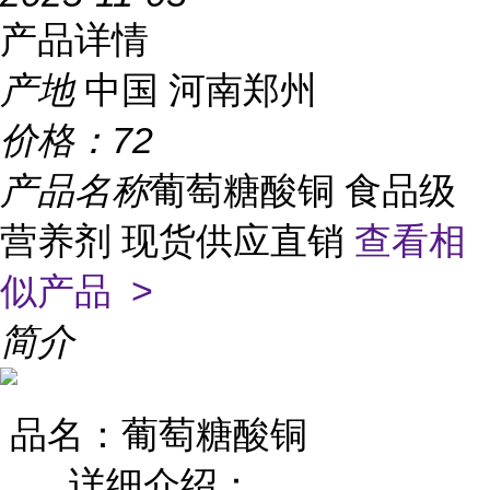
产品详情
产地
中国 河南郑州
价格：
72
产品名称
葡萄糖酸铜 食品级
营养剂 现货供应直销
查看相
似产品 >
简介
品名：葡萄糖酸铜
详细介绍：