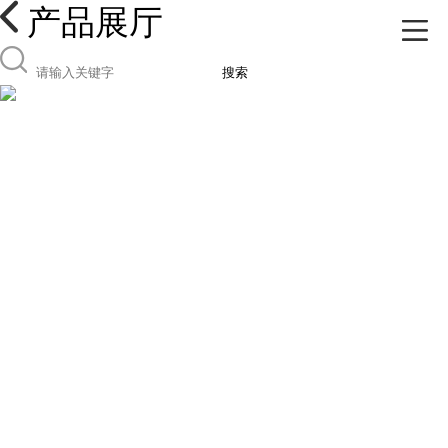
产品展厅
搜索