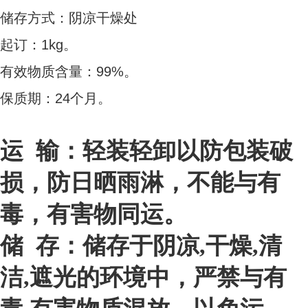
储存方式：阴凉干燥处
起订：1kg。
有效物质含量：99%。
保质期：24个月。
运 输：轻装轻卸以防包装破
损，防日晒雨淋，不能与有
毒，有害物同运。
储 存：储存于阴凉,干燥,清
洁,遮光的环境中，严禁与有