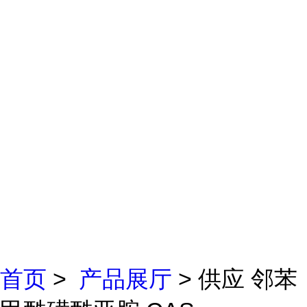
首页
>
产品展厅
> 供应 邻苯