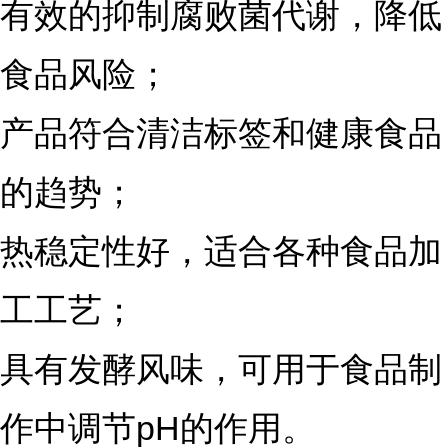
有效的抑制腐败菌代谢，降低
食品风险；
产品符合清洁标签和健康食品
的趋势；
热稳定性好，适合各种食品加
工工艺；
具有发酵风味，可用于食品制
作中调节pH的作用。