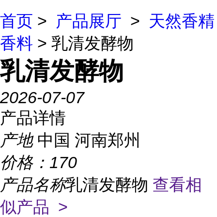
首页
>
产品展厅
>
天然香精
香料
> 乳清发酵物
乳清发酵物
2026-07-07
产品详情
产地
中国 河南郑州
价格：
170
产品名称
乳清发酵物
查看相
似产品 >