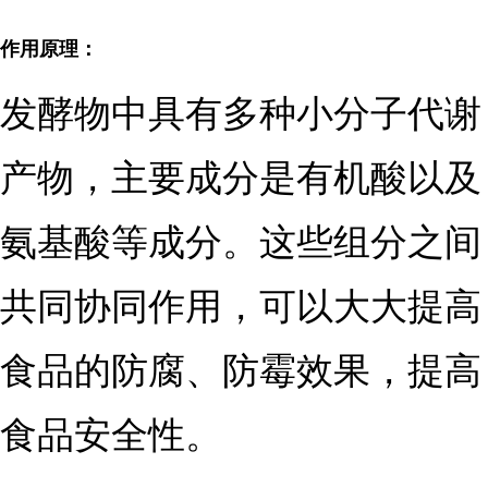
作用原理：
发酵物中具有多种小分子代谢
产物，主要成分是有机酸以及
氨基酸等成分。这些组分之间
共同协同作用，可以大大提高
食品的防腐、防霉效果，提高
食品安全性。