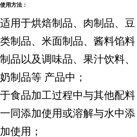
使用方法：
适用于烘焙制品、肉制品、豆
类制品、米面制品、酱料馅料
制品以及调味品、果汁饮料、
奶制品等 产品中；
于食品加工过程中与其他配料
一同添加使用或溶解与水中添
加使用；