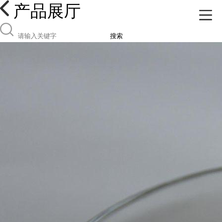
产品展厅
搜索