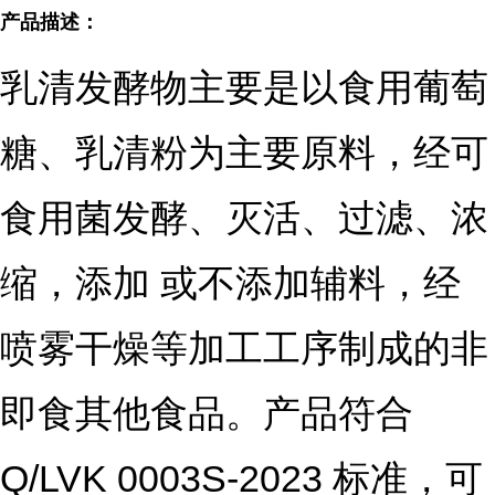
产品描述：
乳清发酵物主要是以食用葡萄
糖、乳清粉为主要原料，经可
食用菌发酵、灭活、过滤、浓
缩，添加 或不添加辅料，经
喷雾干燥等加工工序制成的非
即食其他食品。产品符合
Q/LVK 0003S-2023 标准，可