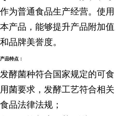
作为普通食品生产经营。使用
本产品，能够提升产品附加值
和品牌美誉度。
产品特点：
发酵菌种符合国家规定的可食
用菌要求，发酵工艺符合相关
食品法律法规；