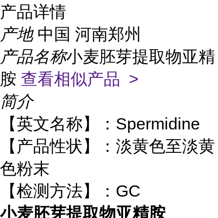
产品详情
产地
中国 河南郑州
产品名称
小麦胚芽提取物亚精
胺
查看相似产品 >
简介
【英文名称】：Spermidine
【产品性状】：淡黄色至淡黄
色粉末
【检测方法】：GC
小麦胚芽提取物
亚精胺