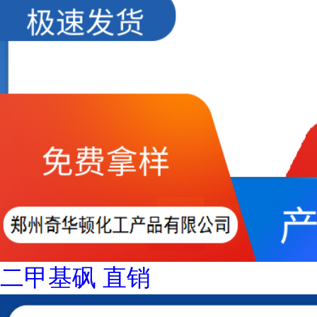
二甲基砜 直销