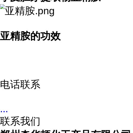
亚精胺的功效
电话联系
...
联系我们