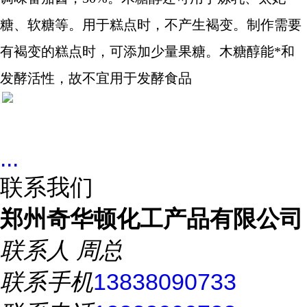
糖、软糖等。用于糕点时，不产生褐变。制作需要
有褐变的糕点时，可添加少量果糖。木糖醇能*和
发酵活性，故不宜用于发酵食品
...
联系我们
郑州奇华顿化工产品有限公司
联系人
周总
联系手机
13838090733