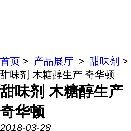
首页
>
产品展厅
>
甜味剂
>
甜味剂 木糖醇生产 奇华顿
甜味剂 木糖醇生产
奇华顿
2018-03-28