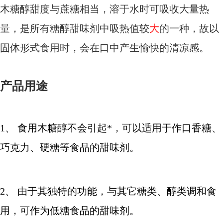
木糖醇甜度与蔗糖相当，溶于水时可吸收大量热
量，是所有糖醇甜味剂中吸热值较
大
的一种，故以
固体形式食用时，会在口中产生愉快的清凉感。
产品用途
1、 食用木糖醇不会引起*，可以适用于作口香糖、
巧克力、硬糖等食品的甜味剂。
2、 由于其独特的功能，与其它糖类、醇类调和食
用，可作为低糖食品的甜味剂。