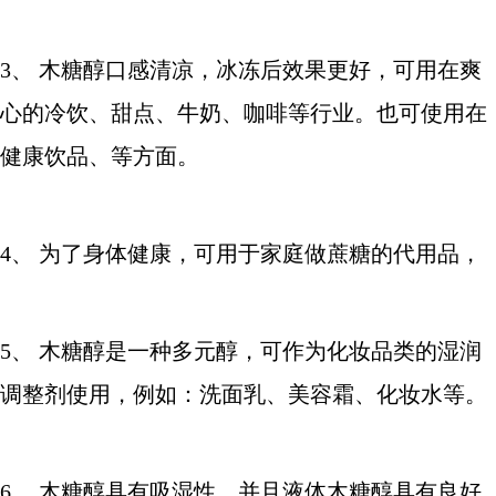
3、 木糖醇口感清凉，冰冻后效果更好，可用在爽
心的冷饮、甜点、牛奶、咖啡等行业。也可使用在
健康饮品、等方面。
4、 为了身体健康，可用于家庭做蔗糖的代用品，
5、 木糖醇是一种多元醇，可作为化妆品类的湿润
调整剂使用，例如：洗面乳、美容霜、化妆水等。
6、 木糖醇具有吸湿性、并且液体木糖醇具有良好