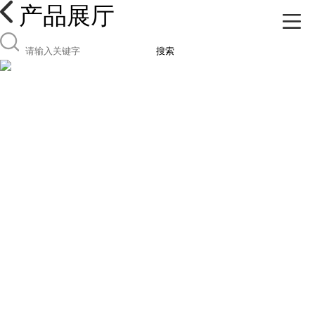
产品展厅
搜索