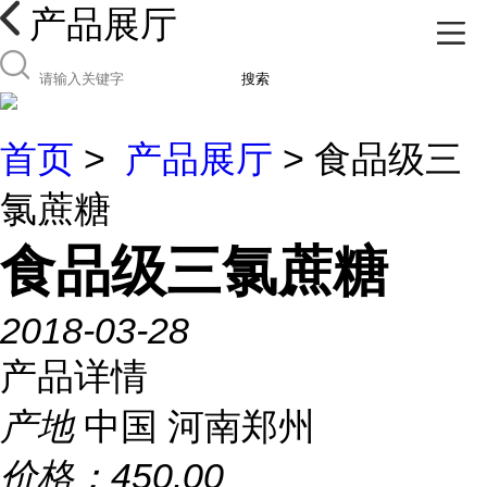
产品展厅
搜索
首页
>
产品展厅
> 食品级三
氯蔗糖
食品级三氯蔗糖
2018-03-28
产品详情
产地
中国 河南郑州
价格：
450.00