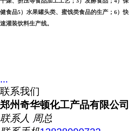
干燥、挤压等食品加工工艺；3）发酵食品；4）保
健食品5）水果罐头类、蜜饯类食品的生产；6）快
速灌装饮料生产线。
...
联系我们
郑州奇华顿化工产品有限公司
联系人
周总