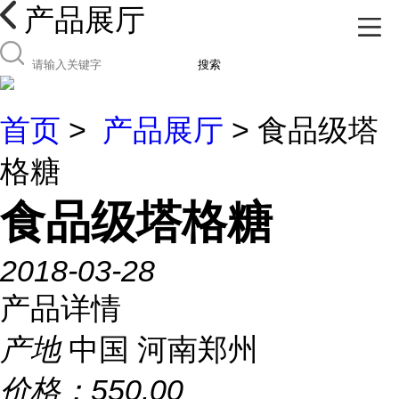
产品展厅
搜索
首页
>
产品展厅
> 食品级塔
格糖
食品级塔格糖
2018-03-28
产品详情
产地
中国 河南郑州
价格：
550.00