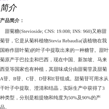
简介
产品简介：
甜菊糖
(Stevioside; CNS: 19.008; INS: 960)又称甜
菊苷，它是从菊科植物Stevia Rebaudia(该植物在我
国称作甜叶菊)的叶子中提取出来的一种糖苷。甜叶
菊原产于巴拉圭和巴西，现在中国、新加坡、马来
西亚等国家也有种植，其甜味成分由甜菊苷及甜菊
A苷、B苷、C苷、D苷和E苷组成。甜菊苷可用水从
干叶子中提取、澄清和结晶，实际生产中获得了3
种类型，分别是粗提物和纯度为50%及90%的产
品。