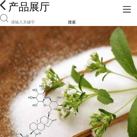
产品展厅
搜索