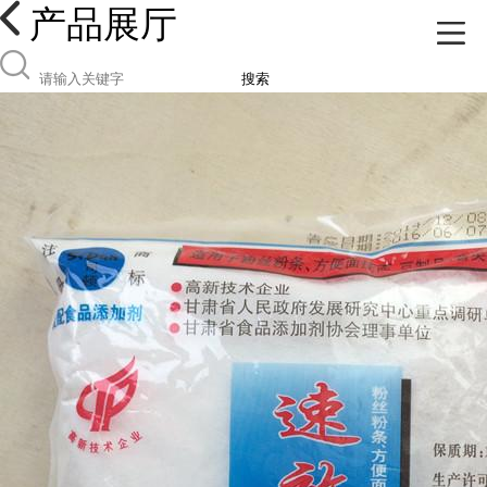
产品展厅
搜索