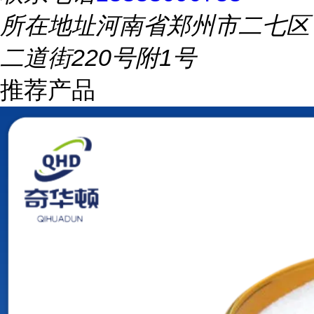
所在地址
河南省郑州市二七区
二道街220号附1号
推荐产品