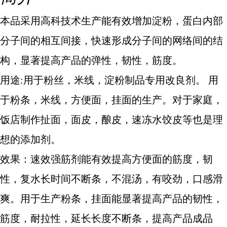
本品采用高科技术生产能有效增加淀粉，蛋白内部
分子间的相互间接，快速形成分子间的网络间的结
构，显著提高产品的弹性，韧性，筋度。
用途
:用于粉丝，米线，淀粉制品专用改良剂。 用
于粉条，米线，方便面，挂面的生产。对于家庭，
饭店制作扯面，面皮，酿皮，速冻水饺皮等也是理
想的添加剂。
效果：速效强筋剂能有效提高方便面的筋度，韧
性，复水长时间不断条，不混汤，有咬劲，口感滑
爽。用于生产粉条，挂面能显著提高产品的韧性，
筋度，耐拉性，延长长度不断条，提高产品成品