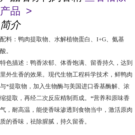
产品 >
简介
配料：鸭肉提取物、水解植物蛋白、
I+G
、氨基
酸。
特色描述：鸭香浓郁、体香饱满、留香持久，达到
里外生香的效果。现代生物工程科学技术，鲜鸭肉
与*提取物，加入生物酶与美国进口香基酶解、浓
缩提取，再经二次反应精制而成。*营养和原味香
气，耐高温，能使香味渗透到食物当中，激活原肉
质的香味，祛除腥腻，持久留香。