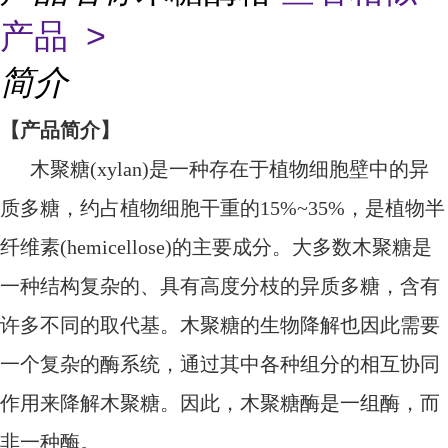
产品 >
简介
【产品简介】
木聚糖
(xylan)是一种存在于植物细胞壁中的异
质多糖，约占植物细胞干重的15%~35%，是植物半
纤维素(hemicellose)的主要成分。大多数木聚糖是
一种结构复杂的、具有高度分枝的异质多糖，含有
许多不同的取代基。木聚糖的生物降解也因此需要
一个复杂的酶系统，通过其中各种组分的相互协同
作用来降解木聚糖。因此，木聚糖酶是一组酶，而
非一种酶。