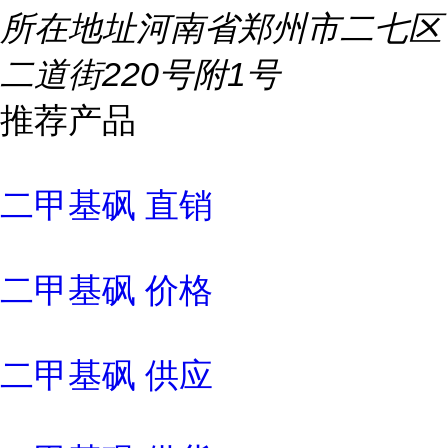
所在地址
河南省郑州市二七区
二道街220号附1号
推荐产品
二甲基砜 直销
二甲基砜 价格
二甲基砜 供应