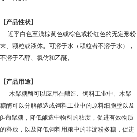
【产品性状】
近乎白色至浅棕黄色或棕色或粉红色的无定形粉
末、颗粒或液体。可溶于水（颗粒者不溶于水），
不溶于乙醇、氯仿和乙醚。
【产品用途】
木聚糖酶可以应用在酿造、饲料工业中。木聚
糖酶可以分解酿造或饲料工业中的原料细胞壁以及
β-葡聚糖，降低酿造中物料的粘度，促进有效物质
的释放，以及降低饲料用粮中的非淀粉多糖，促进