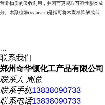
营养物质的吸收利用，并因而更易取可溶性脂类成
分。木聚糖酶(xylanase)是指可将木聚糖降解成低
...
联系我们
郑州奇华顿化工产品有限公司
联系人
周总
联系手机
13838090733
联系电话
13838090733