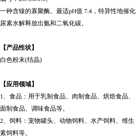
一种含镍的寡聚酶。最适
pH值 7.4，特异性地催化
尿素水解释放出氨和二氧化碳。
【产品性状】
白色粉末(结晶)
【应用领域】
1、食品：用于乳制食品、肉制食品、烘焙食品、
面制食品、调味食品等。
2、饲料：宠物罐头、动物饲料、水产饲料、维生
素饲料等。