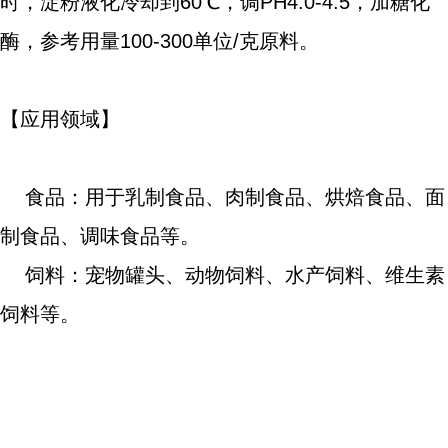
时，淀粉液化冷却到
60℃，调PH4.0-4.5，加糖化
酶，参考用量100-300单位/克原料。
【应用领域】
食品：用于乳制食品、肉制食品、烘焙食品、面
制食品、调味食品等。
饲料：宠物罐头、动物饲料、水产饲料、维生素
饲料等。