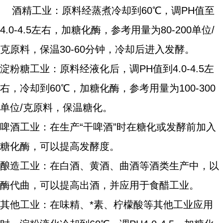
酒精工业：原料经蒸煮冷却到60℃，调PH值至
4.0-4.5左右，加糖化酶，参考用量为80-200单位/
克原料，保温30-60分钟，冷却后进入发酵。
淀粉糖工业：原料经液化后，调
PH值到4.0-4.5左
右，冷却到60℃，加糖化酶，参考用量为100-300
单位/克原料，保温糖化。
啤酒工业：在生产
“干啤酒”时在糖化或发酵前加入
糖化酶，可以提高发酵度。
酿造工业：在白酒、黄酒、曲酒等酒类生产中，以
酶代曲，可以提高出酒，并应用于食醋工业。
其他工业：在味精、*素、柠檬酸等其他工业应用