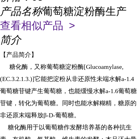
产品名称
葡萄糖淀粉酶生产
查看相似产品 >
简介
【产品简介】
糖化酶，又称葡萄糖淀粉酶[Glucoamylase,
(EC.3.2.1.3.)]它能把淀粉从非还原性未端水解a-1.4
葡萄糖苷键产生葡萄糖，也能缓慢水解a-1.6葡萄糖
苷键，转化为葡萄糖。同时也能水解糊精，糖原的
非还原末端释放β-D-葡萄糖。
糖化酶用于以葡萄糖作发酵培养基的各种抗生