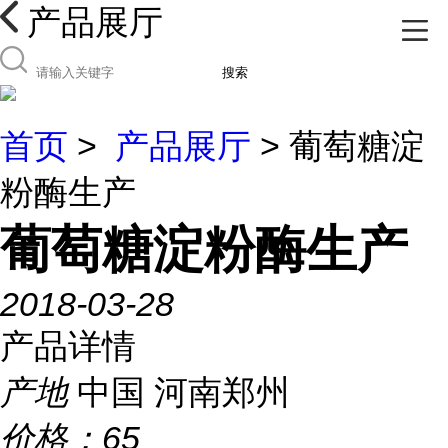
产品展厅
搜索
首页
>
产品展厅
> 葡萄糖淀
粉酶生产
葡萄糖淀粉酶生产
2018-03-28
产品详情
产地
中国 河南郑州
价格：
65