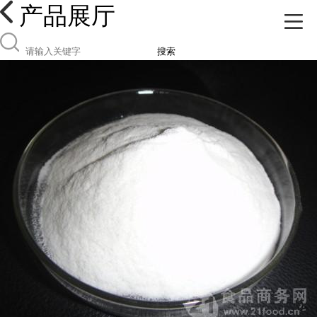
产品展厅
搜索