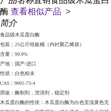
产品名称
直销食品级木瓜蛋白
酶
查看相似产品 >
简介
食品级木瓜蛋白酶
包装：25公斤纸板桶（内衬聚乙烯袋）
含量：99.9%
产地：国产/进口
性状：白色粉末
CAS：9001-73-4
用途：酶制剂，澄清剂，稳定剂
木瓜蛋白酶的性状：木瓜蛋白酶为白色至浅黄色无