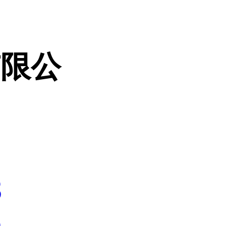
有限公
3