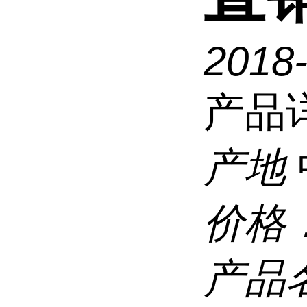
2018
产品
产地
价格
产品