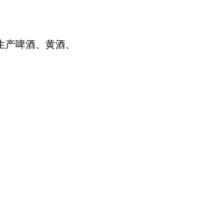
生产啤酒、黄酒、