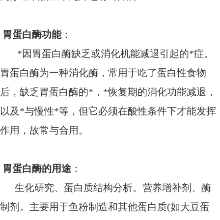
胃蛋白酶功能
：
*因胃蛋白酶缺乏或消化机能减退引起的*症。
胃蛋白酶为一种消化酶，常用于吃了蛋白性食物
后，缺乏胃蛋白酶的*，*恢复期的消化功能减退，
以及*与慢性*等，但它必须在酸性条件下才能发挥
作用，故常与合用。
胃蛋白酶的用途
：
生化研究、蛋白质结构分析。营养增补剂、酶
制剂。主要用于鱼粉制造和其他蛋白质(如大豆蛋