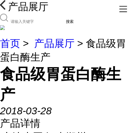
产品展厅
搜索
首页
>
产品展厅
> 食品级胃
蛋白酶生产
食品级胃蛋白酶生
产
2018-03-28
产品详情