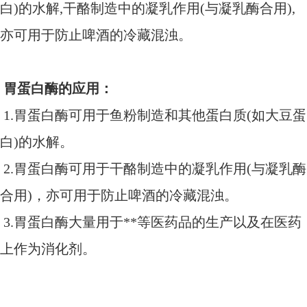
白)的水解,干酪制造中的凝乳作用(与凝乳酶合用),
亦可用于防止啤酒的冷藏混浊。
胃蛋白酶的应用：
1.胃蛋白酶可用于鱼粉制造和其他蛋白质(如大豆蛋
白)的水解。
2.胃蛋白酶可用于干酪制造中的凝乳作用(与凝乳酶
合用)，亦可用于防止啤酒的冷藏混浊。
3.胃蛋白酶大量用于**等医药品的生产以及在医药
上作为消化剂。