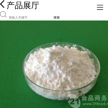
产品展厅
搜索