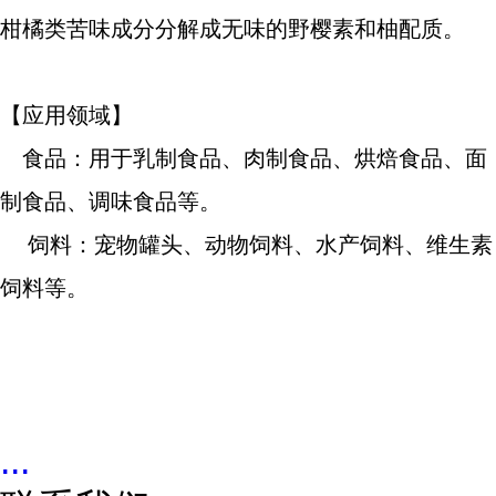
柑橘类苦味成分分解成无味的野樱素和柚配质。
【应用领域】
食品：用于乳制食品、肉制食品、烘焙食品、面
制食品、调味食品等。
饲料：宠物罐头、动物饲料、水产饲料、维生素
饲料等。
...